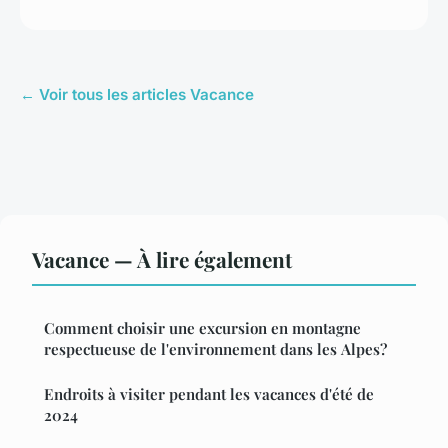
← Voir tous les articles Vacance
Vacance — À lire également
Comment choisir une excursion en montagne
respectueuse de l'environnement dans les Alpes?
Endroits à visiter pendant les vacances d'été de
2024