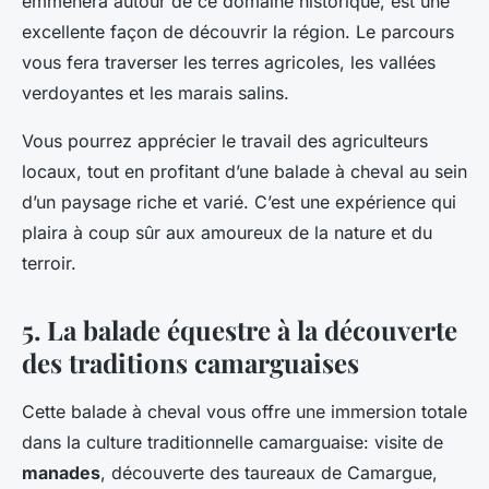
emmènera autour de ce domaine historique, est une
excellente façon de découvrir la région. Le parcours
vous fera traverser les terres agricoles, les vallées
verdoyantes et les marais salins.
Vous pourrez apprécier le travail des agriculteurs
locaux, tout en profitant d’une balade à cheval au sein
d’un paysage riche et varié. C’est une expérience qui
plaira à coup sûr aux amoureux de la nature et du
terroir.
5. La balade équestre à la découverte
des traditions camarguaises
Cette balade à cheval vous offre une immersion totale
dans la culture traditionnelle camarguaise: visite de
manades
, découverte des taureaux de Camargue,