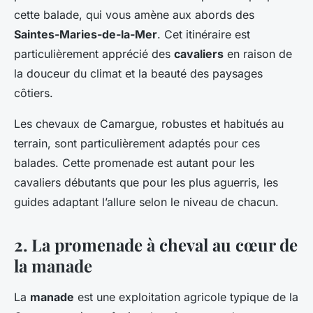
cette balade, qui vous amène aux abords des
Saintes-Maries-de-la-Mer
. Cet itinéraire est
particulièrement apprécié des
cavaliers
en raison de
la douceur du climat et la beauté des paysages
côtiers.
Les chevaux de Camargue, robustes et habitués au
terrain, sont particulièrement adaptés pour ces
balades. Cette promenade est autant pour les
cavaliers débutants que pour les plus aguerris, les
guides adaptant l’allure selon le niveau de chacun.
2. La promenade à cheval au cœur de
la manade
La
manade
est une exploitation agricole typique de la