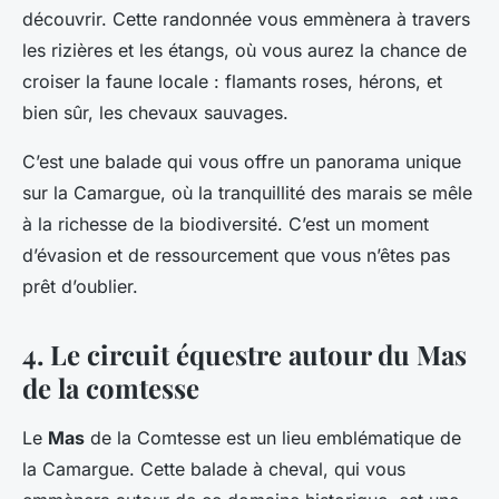
découvrir. Cette randonnée vous emmènera à travers
les rizières et les étangs, où vous aurez la chance de
croiser la faune locale : flamants roses, hérons, et
bien sûr, les chevaux sauvages.
C’est une balade qui vous offre un panorama unique
sur la Camargue, où la tranquillité des marais se mêle
à la richesse de la biodiversité. C’est un moment
d’évasion et de ressourcement que vous n’êtes pas
prêt d’oublier.
4. Le circuit équestre autour du Mas
de la comtesse
Le
Mas
de la Comtesse est un lieu emblématique de
la Camargue. Cette balade à cheval, qui vous