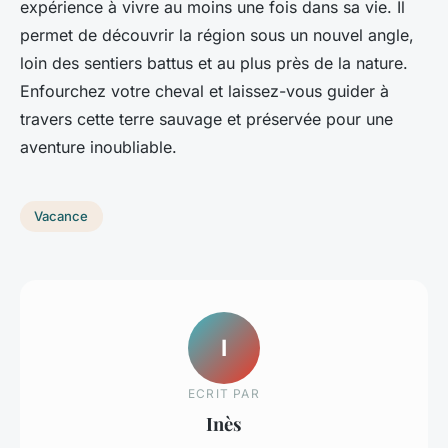
expérience à vivre au moins une fois dans sa vie. Il
permet de découvrir la région sous un nouvel angle,
loin des sentiers battus et au plus près de la nature.
Enfourchez votre cheval et laissez-vous guider à
travers cette terre sauvage et préservée pour une
aventure inoubliable.
Vacance
I
ECRIT PAR
Inès