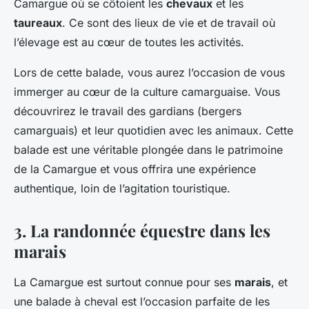
Camargue où se côtoient les
chevaux
et les
taureaux
. Ce sont des lieux de vie et de travail où
l’élevage est au cœur de toutes les activités.
Lors de cette balade, vous aurez l’occasion de vous
immerger au cœur de la culture camarguaise. Vous
découvrirez le travail des gardians (bergers
camarguais) et leur quotidien avec les animaux. Cette
balade est une véritable plongée dans le patrimoine
de la Camargue et vous offrira une expérience
authentique, loin de l’agitation touristique.
3. La randonnée équestre dans les
marais
La Camargue est surtout connue pour ses
marais
, et
une balade à cheval est l’occasion parfaite de les