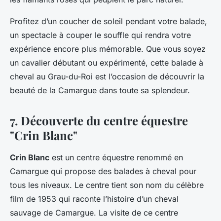
Profitez d’un coucher de soleil pendant votre balade,
un spectacle à couper le souffle qui rendra votre
expérience encore plus mémorable. Que vous soyez
un cavalier débutant ou expérimenté, cette balade à
cheval au Grau-du-Roi est l’occasion de découvrir la
beauté de la Camargue dans toute sa splendeur.
7. Découverte du centre équestre
"Crin Blanc"
Crin Blanc
est un centre équestre renommé en
Camargue qui propose des balades à cheval pour
tous les niveaux. Le centre tient son nom du célèbre
film de 1953 qui raconte l’histoire d’un cheval
sauvage de Camargue. La visite de ce centre