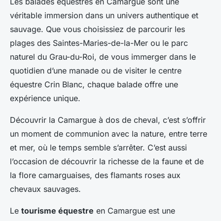
Les balades équestres en Camargue sont une
véritable immersion dans un univers authentique et
sauvage. Que vous choisissiez de parcourir les
plages des Saintes-Maries-de-la-Mer ou le parc
naturel du Grau-du-Roi, de vous immerger dans le
quotidien d’une manade ou de visiter le centre
équestre Crin Blanc, chaque balade offre une
expérience unique.
Découvrir la Camargue à dos de cheval, c’est s’offrir
un moment de communion avec la nature, entre terre
et mer, où le temps semble s’arrêter. C’est aussi
l’occasion de découvrir la richesse de la faune et de
la flore camarguaises, des flamants roses aux
chevaux sauvages.
Le
tourisme équestre
en Camargue est une