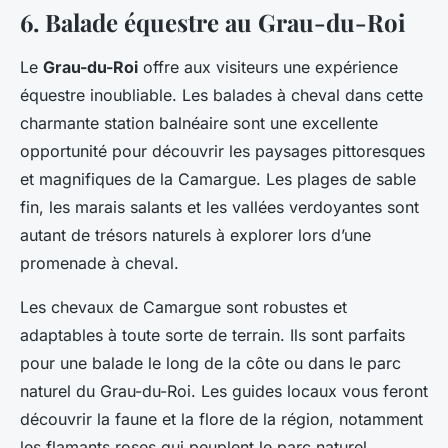
6. Balade équestre au Grau-du-Roi
Le
Grau-du-Roi
offre aux visiteurs une expérience
équestre inoubliable. Les balades à cheval dans cette
charmante station balnéaire sont une excellente
opportunité pour découvrir les paysages pittoresques
et magnifiques de la Camargue. Les plages de sable
fin, les marais salants et les vallées verdoyantes sont
autant de trésors naturels à explorer lors d’une
promenade à cheval.
Les chevaux de Camargue sont robustes et
adaptables à toute sorte de terrain. Ils sont parfaits
pour une balade le long de la côte ou dans le parc
naturel du Grau-du-Roi. Les guides locaux vous feront
découvrir la faune et la flore de la région, notamment
les flamants roses qui peuplent le parc naturel.