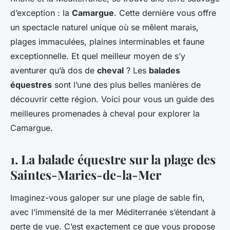
d’exception : la
Camargue
. Cette dernière vous offre
un spectacle naturel unique où se mêlent marais,
plages immaculées, plaines interminables et faune
exceptionnelle. Et quel meilleur moyen de s’y
aventurer qu’à dos de
cheval
? Les
balades
équestres
sont l’une des plus belles manières de
découvrir cette région. Voici pour vous un guide des
meilleures promenades à cheval pour explorer la
Camargue.
1. La balade équestre sur la plage des
Saintes-Maries-de-la-Mer
Imaginez-vous galoper sur une plage de sable fin,
avec l’immensité de la mer Méditerranée s’étendant à
perte de vue. C’est exactement ce que vous propose