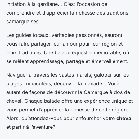
initiation à la gardiane… C’est l’occasion de
comprendre et d’apprécier la richesse des traditions
camarguaises.
Les guides locaux, véritables passionnés, sauront
vous faire partager leur amour pour leur région et
leurs traditions. Une balade équestre mémorable, où
se mêlent apprentissage, partage et émerveillement.
Naviguer à travers les vastes marais, galoper sur les
plages immaculées, découvrir la manade… Voilà
autant de façons de découvrir la Camargue à dos de
cheval. Chaque balade offre une expérience unique et
vous permet d’apprécier la richesse de cette région.
Alors, qu’attendez-vous pour enfourcher votre
cheval
et partir à l’aventure?