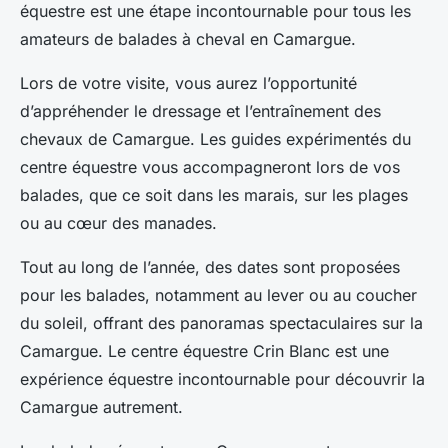
équestre est une étape incontournable pour tous les
amateurs de balades à cheval en Camargue.
Lors de votre visite, vous aurez l’opportunité
d’appréhender le dressage et l’entraînement des
chevaux de Camargue. Les guides expérimentés du
centre équestre vous accompagneront lors de vos
balades, que ce soit dans les marais, sur les plages
ou au cœur des manades.
Tout au long de l’année, des dates sont proposées
pour les balades, notamment au lever ou au coucher
du soleil, offrant des panoramas spectaculaires sur la
Camargue. Le centre équestre Crin Blanc est une
expérience équestre incontournable pour découvrir la
Camargue autrement.