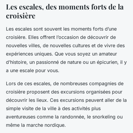
Les escales, des moments forts de la
croisière
Les escales sont souvent les moments forts d’une
croisière. Elles offrent l’occasion de découvrir de
nouvelles villes, de nouvelles cultures et de vivre des
expériences uniques. Que vous soyez un amateur
d’histoire, un passionné de nature ou un épicurien, il y
a une escale pour vous.
Lors de ces escales, de nombreuses compagnies de
croisière proposent des excursions organisées pour
découvrir les lieux. Ces excursions peuvent aller de la
simple visite de la ville à des activités plus
aventureuses comme la randonnée, le snorkeling ou
même la marche nordique.