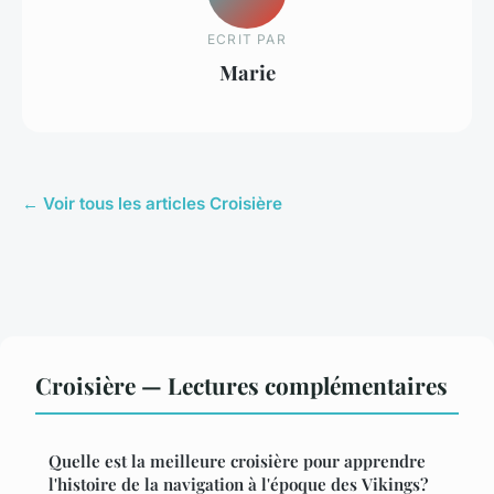
ECRIT PAR
Marie
← Voir tous les articles Croisière
Croisière — Lectures complémentaires
Quelle est la meilleure croisière pour apprendre
l'histoire de la navigation à l'époque des Vikings?