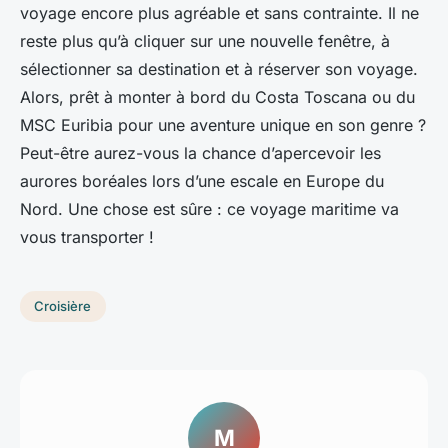
voyage encore plus agréable et sans contrainte. Il ne
reste plus qu’à cliquer sur une nouvelle fenêtre, à
sélectionner sa destination et à réserver son voyage.
Alors, prêt à monter à bord du Costa Toscana ou du
MSC Euribia pour une aventure unique en son genre ?
Peut-être aurez-vous la chance d’apercevoir les
aurores boréales lors d’une escale en Europe du
Nord. Une chose est sûre : ce voyage maritime va
vous transporter !
Croisière
M