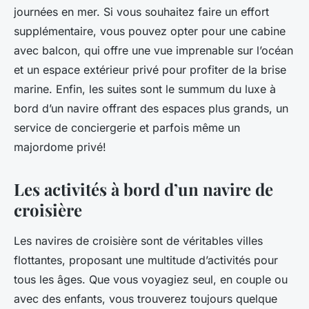
journées en mer. Si vous souhaitez faire un effort
supplémentaire, vous pouvez opter pour une cabine
avec balcon, qui offre une vue imprenable sur l’océan
et un espace extérieur privé pour profiter de la brise
marine. Enfin, les suites sont le summum du luxe à
bord d’un navire offrant des espaces plus grands, un
service de conciergerie et parfois même un
majordome privé!
Les activités à bord d’un navire de
croisière
Les navires de croisière sont de véritables villes
flottantes, proposant une multitude d’activités pour
tous les âges. Que vous voyagiez seul, en couple ou
avec des enfants, vous trouverez toujours quelque