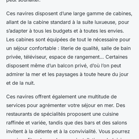
Ces navires disposent d’une large gamme de cabines,
allant de la cabine standard à la suite luxueuse, pour
s’adapter à tous les budgets et à toutes les envies.
Les cabines sont équipées de tout le nécessaire pour
un séjour confortable : literie de qualité, salle de bain
privée, téléviseur, espace de rangement… Certaines
disposent même d’un balcon privé, d’où l’on peut
admirer la mer et les paysages à toute heure du jour
et de la nuit.
Ces navires offrent également une multitude de
services pour agrémenter votre séjour en mer. Des
restaurants de spécialités proposent une cuisine
raffinée et variée, tandis que des bars et des salons
invitent à la détente et à la convivialité. Vous pourrez