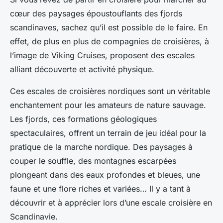
cœur des paysages époustouflants des fjords
scandinaves, sachez qu’il est possible de le faire. En
effet, de plus en plus de compagnies de croisières, à
l’image de Viking Cruises, proposent des escales
alliant découverte et activité physique.
Ces escales de croisières nordiques sont un véritable
enchantement pour les amateurs de nature sauvage.
Les fjords, ces formations géologiques
spectaculaires, offrent un terrain de jeu idéal pour la
pratique de la marche nordique. Des paysages à
couper le souffle, des montagnes escarpées
plongeant dans des eaux profondes et bleues, une
faune et une flore riches et variées… Il y a tant à
découvrir et à apprécier lors d’une escale croisière en
Scandinavie.