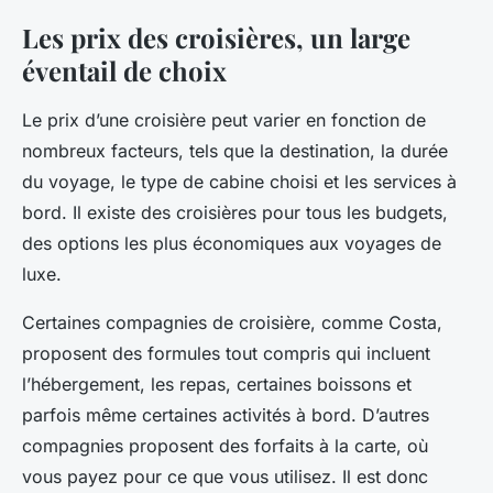
Les prix des croisières, un large
éventail de choix
Le prix d’une croisière peut varier en fonction de
nombreux facteurs, tels que la destination, la durée
du voyage, le type de cabine choisi et les services à
bord. Il existe des croisières pour tous les budgets,
des options les plus économiques aux voyages de
luxe.
Certaines compagnies de croisière, comme Costa,
proposent des formules tout compris qui incluent
l’hébergement, les repas, certaines boissons et
parfois même certaines activités à bord. D’autres
compagnies proposent des forfaits à la carte, où
vous payez pour ce que vous utilisez. Il est donc