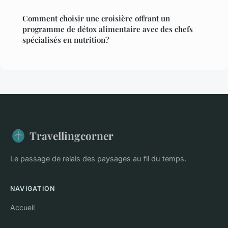
Comment choisir une croisière offrant un
programme de détox alimentaire avec des chefs
spécialisés en nutrition?
Travellingcorner
Le passage de relais des paysages au fil du temps.
NAVIGATION
Accueil