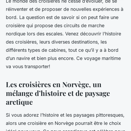
Le monde des croisières ne cesse d’évoluer, de se
réinventer et de proposer de nouvelles expériences à
bord. La question est de savoir si on peut faire une
croisière qui propose des circuits de marche
nordique lors des escales. Venez découvrir l’histoire
des croisières, leurs diverses destinations, les
différents types de cabines, tout ce qu’il y a à bord
d’un navire et bien plus encore. Ce voyage maritime
va vous transporter!
Les croisières en Norvège, un
mélange d’histoire et de paysage
arctique
Si vous adorez l’histoire et les paysages pittoresques,
alors une croisière en Norvège pourrait être le choix