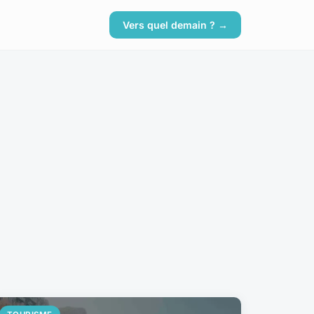
Vers quel demain ? →