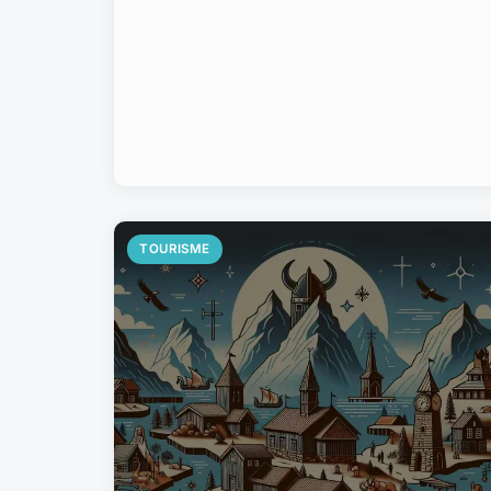
TOURISME