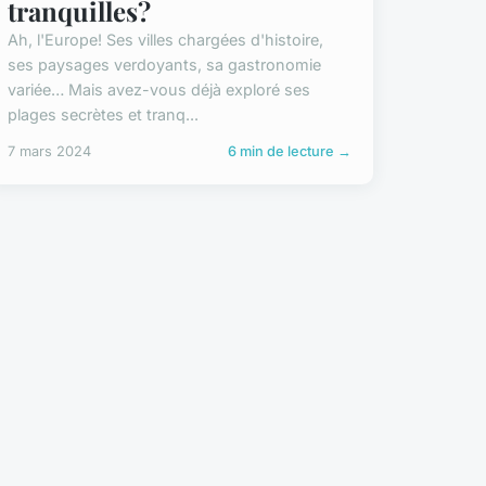
tranquilles?
Ah, l'Europe! Ses villes chargées d'histoire,
ses paysages verdoyants, sa gastronomie
variée… Mais avez-vous déjà exploré ses
plages secrètes et tranq...
7 mars 2024
6 min de lecture →