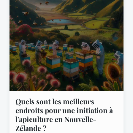
Quels sont les meilleurs
endroits pour une initiation à
l'apiculture en Nouvelle-
Zélande ?