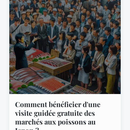
Comment bénéficier d'une
visite guidée gratuite des
marchés aux poissons au