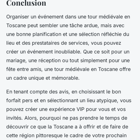
Conclusion
Organiser un événement dans une tour médiévale en
Toscane peut sembler une tâche ardue, mais avec
une bonne planification et une sélection réfléchie du
lieu et des prestataires de services, vous pouvez
créer un événement inoubliable. Que ce soit pour un
mariage, une réception ou tout simplement pour une
fête entre amis, une tour médiévale en Toscane offre
un cadre unique et mémorable.
En tenant compte des
avis
, en choisissant le bon
forfait pers
et en sélectionnant un
lieu atypique
, vous
pouvez créer une expérience VIP pour vous et vos
invités. Alors, pourquoi ne pas prendre le temps de
découvrir ce que la Toscane a à offrir et de faire de
cette région pittoresque le cadre de votre prochain