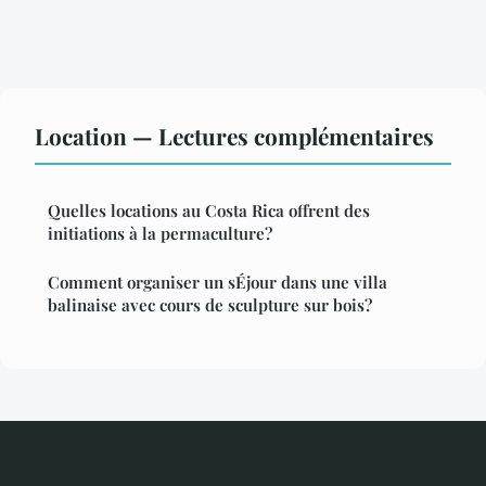
Location — Lectures complémentaires
Quelles locations au Costa Rica offrent des
initiations à la permaculture?
Comment organiser un sÉjour dans une villa
balinaise avec cours de sculpture sur bois?