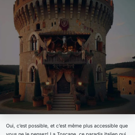
Oui, c’est possible, et c’est même plus accessible que
vous ne le pensez! La Toscane, ce paradis italien qui