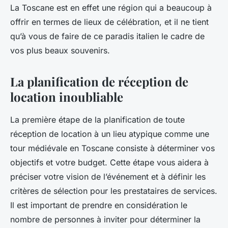
La Toscane est en effet une région qui a beaucoup à
offrir en termes de lieux de célébration, et il ne tient
qu’à vous de faire de ce paradis italien le cadre de
vos plus beaux souvenirs.
La planification de réception de
location inoubliable
La première étape de la planification de toute
réception de location à un
lieu atypique
comme une
tour médiévale en Toscane consiste à déterminer vos
objectifs et votre budget. Cette étape vous aidera à
préciser votre vision de l’événement et à définir les
critères de sélection pour les prestataires de services.
Il est important de prendre en considération le
nombre de personnes à inviter pour déterminer la