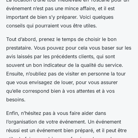
événement n’est pas une mince affaire, et il est
important de bien s’y préparer. Voici quelques
conseils qui pourraient vous être utiles.
Tout d’abord, prenez le temps de choisir le bon
prestataire. Vous pouvez pour cela vous baser sur les
avis
laissés par les précédents clients, qui sont
souvent un bon indicateur de la qualité du service.
Ensuite, n’oubliez pas de visiter en personne la tour
que vous envisagez de louer, pour vous assurer
qu’elle correspond bien à vos attentes et à vos
besoins.
Enfin, n’hésitez pas à vous faire aider dans
l’organisation de votre événement. Un événement
réussi est un événement bien préparé, et il peut être