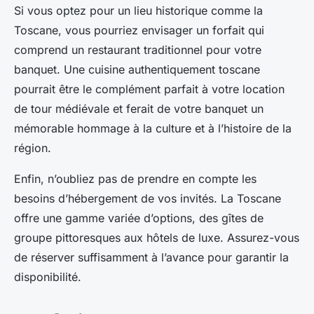
Si vous optez pour un lieu historique comme la
Toscane, vous pourriez envisager un forfait qui
comprend un
restaurant traditionnel
pour votre
banquet. Une cuisine authentiquement toscane
pourrait être le complément parfait à votre location
de tour médiévale et ferait de votre banquet un
mémorable hommage à la culture et à l’histoire de la
région.
Enfin, n’oubliez pas de prendre en compte les
besoins d’hébergement de vos invités. La Toscane
offre une gamme variée d’options, des
gîtes de
groupe
pittoresques aux hôtels de luxe. Assurez-vous
de réserver suffisamment à l’avance pour garantir la
disponibilité.