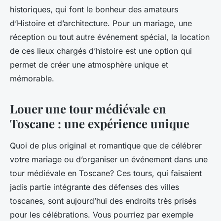
historiques, qui font le bonheur des amateurs
d’Histoire et d’architecture. Pour un mariage, une
réception ou tout autre événement spécial, la location
de ces lieux chargés d’histoire est une option qui
permet de créer une atmosphère unique et
mémorable.
Louer une tour médiévale en
Toscane : une expérience unique
Quoi de plus original et romantique que de célébrer
votre mariage ou d’organiser un événement dans une
tour médiévale en Toscane? Ces tours, qui faisaient
jadis partie intégrante des défenses des villes
toscanes, sont aujourd’hui des endroits très prisés
pour les célébrations. Vous pourriez par exemple