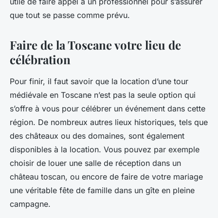
utile de faire appel à un professionnel pour s’assurer
que tout se passe comme prévu.
Faire de la Toscane votre lieu de
célébration
Pour finir, il faut savoir que la location d’une tour
médiévale en Toscane n’est pas la seule option qui
s’offre à vous pour célébrer un événement dans cette
région. De nombreux autres lieux historiques, tels que
des châteaux ou des domaines, sont également
disponibles à la location. Vous pouvez par exemple
choisir de louer une salle de réception dans un
château toscan, ou encore de faire de votre mariage
une véritable fête de famille dans un gîte en pleine
campagne.