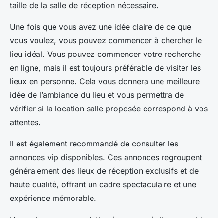
taille de la salle de réception nécessaire.
Une fois que vous avez une idée claire de ce que
vous voulez, vous pouvez commencer à chercher le
lieu idéal. Vous pouvez commencer votre recherche
en ligne, mais il est toujours préférable de visiter les
lieux en personne. Cela vous donnera une meilleure
idée de l’ambiance du lieu et vous permettra de
vérifier si la
location salle
proposée correspond à vos
attentes.
Il est également recommandé de consulter les
annonces vip
disponibles. Ces annonces regroupent
généralement des lieux de réception exclusifs et de
haute qualité, offrant un cadre spectaculaire et une
expérience mémorable.