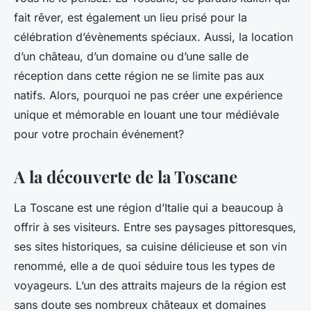
fait rêver, est également un
lieu
prisé pour la
célébration d’évènements spéciaux. Aussi, la location
d’un château, d’un domaine ou d’une salle de
réception dans cette région ne se limite pas aux
natifs. Alors, pourquoi ne pas créer une expérience
unique et mémorable en louant une tour médiévale
pour votre prochain événement?
A la découverte de la Toscane
La Toscane est une région d’Italie qui a beaucoup à
offrir à ses visiteurs. Entre ses paysages pittoresques,
ses sites historiques, sa cuisine délicieuse et son vin
renommé, elle a de quoi séduire tous les types de
voyageurs. L’un des attraits majeurs de la région est
sans doute ses nombreux châteaux et domaines