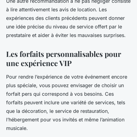
Une autre recommandation à ne pas négliger consiste
à lire attentivement les
avis de location
. Les
expériences des clients précédents peuvent donner
une idée précise du niveau de service offert par le
prestataire et aider à éviter les mauvaises surprises.
Les forfaits personnalisables pour
une expérience VIP
Pour rendre l’expérience de votre événement encore
plus spéciale, vous pouvez envisager de choisir un
forfait pers
qui correspond à vos besoins. Ces
forfaits peuvent inclure une variété de services, tels
que la décoration, le service de restauration,
l’hébergement pour vos invités et même l’animation
musicale.