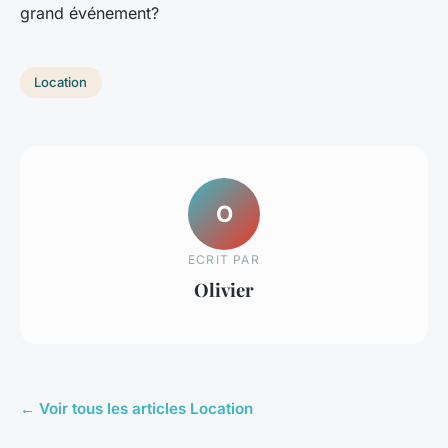
grand événement?
Location
O
ECRIT PAR
Olivier
← Voir tous les articles Location