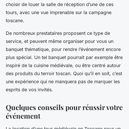
choisir de louer la salle de réception d’une de ces
tours, avec une vue imprenable sur la campagne
toscane.
De nombreux prestataires proposent ce type de
service, et peuvent même organiser pour vous un
banquet thématique
, pour rendre l’événement encore
plus spécial. Un tel banquet pourrait par exemple être
inspiré de la cuisine médiévale, ou être centré autour
des produits du terroir toscan. Quoi qu’il en soit, c’est
une expérience qui ne manquera pas de marquer les
esprits de vos invités.
Quelques conseils pour réussir votre
événement
La location d’une tour médiévale en Toscane pour un