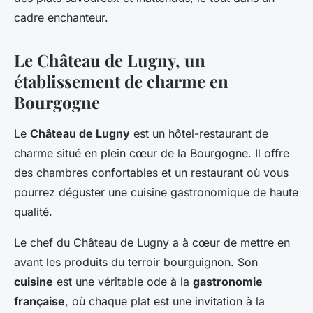
cadre enchanteur.
Le Château de Lugny, un
établissement de charme en
Bourgogne
Le
Château de Lugny
est un hôtel-restaurant de
charme situé en plein cœur de la Bourgogne. Il offre
des chambres confortables et un restaurant où vous
pourrez déguster une cuisine gastronomique de haute
qualité.
Le chef du Château de Lugny a à cœur de mettre en
avant les produits du terroir bourguignon. Son
cuisine
est une véritable ode à la
gastronomie
française
, où chaque plat est une invitation à la