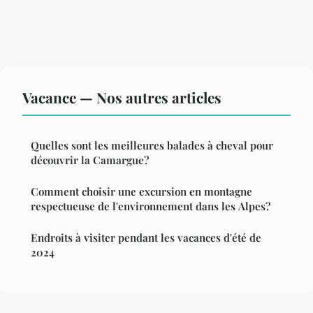
Vacance — Nos autres articles
Quelles sont les meilleures balades à cheval pour
découvrir la Camargue?
Comment choisir une excursion en montagne
respectueuse de l'environnement dans les Alpes?
Endroits à visiter pendant les vacances d'été de
2024