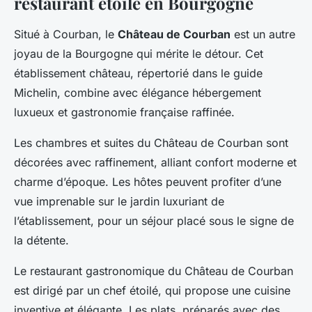
restaurant étoilé en Bourgogne
Situé à Courban, le
Château de Courban
est un autre
joyau de la Bourgogne qui mérite le détour. Cet
établissement château, répertorié dans le guide
Michelin, combine avec élégance hébergement
luxueux et gastronomie française raffinée.
Les chambres et suites du Château de Courban sont
décorées avec raffinement, alliant confort moderne et
charme d’époque. Les hôtes peuvent profiter d’une
vue imprenable sur le jardin luxuriant de
l’établissement, pour un séjour placé sous le signe de
la détente.
Le restaurant gastronomique du Château de Courban
est dirigé par un chef étoilé, qui propose une cuisine
inventive et élégante. Les plats, préparés avec des