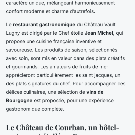
caractère unique, mélangeant harmonieusement
confort moderne et charme d’autrefois.
Le
restaurant gastronomique
du Château Vault
Lugny est dirigé par le Chef étoilé
Jean Michel
, qui
propose une cuisine française inventive et
savoureuse. Les produits de saison, sélectionnés
avec soin, sont mis en valeur dans des plats créatifs
et gourmands. Les amateurs de fruits de mer
apprécieront particulièrement les saint jacques, un
des plats signatures du chef. Pour accompagner ces
délices culinaires, une sélection de
vins de
Bourgogne
est proposée, pour une expérience
gastronomique complète.
Le Château de Courban, un hôtel-