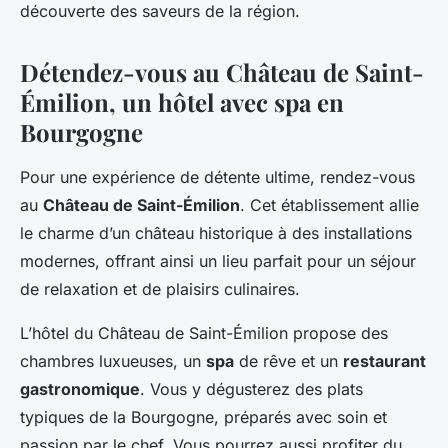
découverte des saveurs de la région.
Détendez-vous au Château de Saint-
Émilion, un hôtel avec spa en
Bourgogne
Pour une expérience de détente ultime, rendez-vous
au
Château de Saint-Émilion
. Cet établissement allie
le charme d’un château historique à des installations
modernes, offrant ainsi un lieu parfait pour un séjour
de relaxation et de plaisirs culinaires.
L’hôtel du Château de Saint-Émilion propose des
chambres luxueuses, un
spa
de rêve et un
restaurant
gastronomique
. Vous y dégusterez des plats
typiques de la Bourgogne, préparés avec soin et
passion par le chef. Vous pourrez aussi profiter du