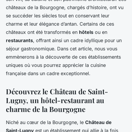
châteaux de la Bourgogne, chargés d’histoire, ont vu
se succéder les siècles tout en conservant leur
charme et leur élégance d’antan. Certains de ces
châteaux ont été transformés en
hôtels
ou en
restaurants
, offrant ainsi un cadre idyllique pour un
séjour gastronomique. Dans cet article, nous vous
emmènerons à la découverte de ces établissements
uniques où vous pourrez apprécier la cuisine
française dans un cadre exceptionnel.
Découvrez le Château de Saint-
Lugny, un hôtel-restaurant au
charme de la Bourgogne
Niché au cœur de la Bourgogne, le
Château de
Saint-Lugny
est un établissement qui allie à la fois