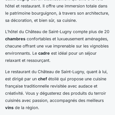
hôtel et restaurant. Il offre une immersion totale dans
le patrimoine bourguignon, à travers son architecture,
sa décoration, et bien sûr, sa cuisine.
L’hôtel du Château de Saint-Lugny compte plus de 20
chambres
confortables et luxueusement aménagées,
chacune offrant une vue imprenable sur les vignobles
environnants. Le
cadre
est idéal pour un séjour
relaxant et ressourçant.
Le restaurant du Château de Saint-Lugny, quant à lui,
est dirigé par un
chef
étoilé qui propose une cuisine
française traditionnelle revisitée avec audace et
créativité. Vous y dégusterez des produits du terroir
cuisinés avec passion, accompagnés des meilleurs
vins
de la région.