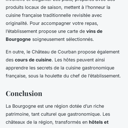
produits locaux de saison, mettent à l’honneur la
cuisine française traditionnelle revisitée avec
originalité. Pour accompagner votre repas,
l’établissement propose une carte de
vins de
Bourgogne
soigneusement sélectionnés.
En outre, le Château de Courban propose également
des
cours de cuisine
. Les hôtes peuvent ainsi
apprendre les secrets de la cuisine gastronomique
française, sous la houlette du chef de l’établissement.
Conclusion
La Bourgogne est une région dotée d’un riche
patrimoine, tant culturel que gastronomique. Les
châteaux de la région, transformés en
hôtels et