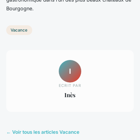
Bourgogne.
Vacance
I
ECRIT PAR
Inès
← Voir tous les articles Vacance