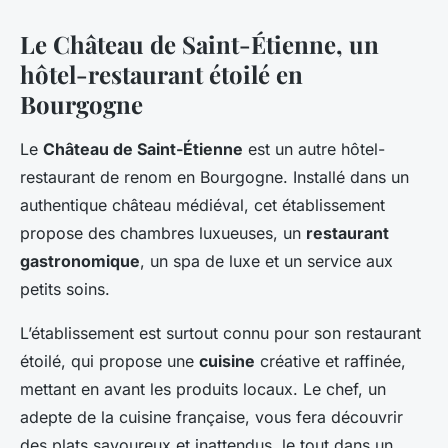
Le Château de Saint-Étienne, un
hôtel-restaurant étoilé en
Bourgogne
Le
Château de Saint-Étienne
est un autre hôtel-
restaurant de renom en Bourgogne. Installé dans un
authentique château médiéval, cet établissement
propose des chambres luxueuses, un
restaurant
gastronomique
, un spa de luxe et un service aux
petits soins.
L’établissement est surtout connu pour son restaurant
étoilé, qui propose une
cuisine
créative et raffinée,
mettant en avant les produits locaux. Le chef, un
adepte de la cuisine française, vous fera découvrir
des plats savoureux et inattendus, le tout dans un