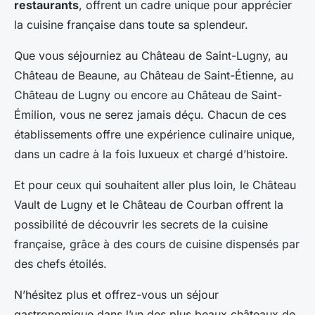
restaurants
, offrent un cadre unique pour apprécier
la cuisine française dans toute sa splendeur.
Que vous séjourniez au Château de Saint-Lugny, au
Château de Beaune, au Château de Saint-Étienne, au
Château de Lugny ou encore au Château de Saint-
Émilion, vous ne serez jamais déçu. Chacun de ces
établissements offre une expérience culinaire unique,
dans un cadre à la fois luxueux et chargé d’histoire.
Et pour ceux qui souhaitent aller plus loin, le Château
Vault de Lugny et le Château de Courban offrent la
possibilité de découvrir les secrets de la cuisine
française, grâce à des cours de cuisine dispensés par
des chefs étoilés.
N’hésitez plus et offrez-vous un séjour
gastronomique dans l’un des plus beaux châteaux de