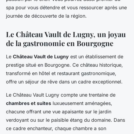
spa pour vous détendre et vous ressourcer après une
journée de découverte de la région.
Le Château Vault de Lugny, un joyau
de la gastronomie en Bourgogne
Le
Château Vault de Lugny
est un établissement de
prestige situé en Bourgogne. Ce château historique,
transformé en hôtel et restaurant gastronomique,
offre un séjour de rêve dans un cadre exceptionnel.
Le Château Vault Lugny compte une trentaine de
chambres et suites
luxueusement aménagées,
chacune offrant une vue apaisante sur le jardin
verdoyant ou sur le paisible étang du domaine. Dans
ce cadre enchanteur, chaque chambre a son