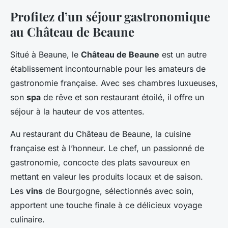
Profitez d’un séjour gastronomique
au Château de Beaune
Situé à Beaune, le
Château de Beaune
est un autre
établissement incontournable pour les amateurs de
gastronomie française. Avec ses chambres luxueuses,
son
spa
de rêve et son restaurant étoilé, il offre un
séjour à la hauteur de vos attentes.
Au restaurant du Château de Beaune, la cuisine
française est à l’honneur. Le chef, un passionné de
gastronomie, concocte des plats savoureux en
mettant en valeur les produits locaux et de saison.
Les
vins
de Bourgogne, sélectionnés avec soin,
apportent une touche finale à ce délicieux voyage
culinaire.